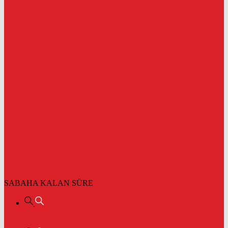
SABAHA KALAN SÜRE