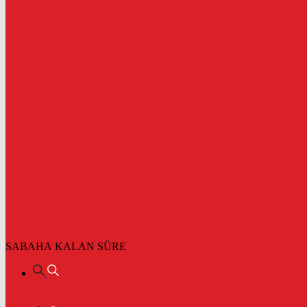
SABAHA KALAN SÜRE