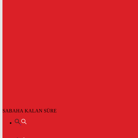
SABAHA KALAN SÜRE