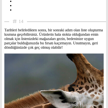
14
Tarihleri belirledikten sonra, bir sonraki adım olan liste oluşturma
kısmına geçebilirsiniz. Ürünlerin hala stokta olduğundan emin
olmak için listenizdeki mağazaları gezin, bedeninize uygun
parçalar bulduğunuzda bu fırsatı kaçırmayın. Unutmayın, geri
döndüğünüzde çok geç olmuş olabilir!