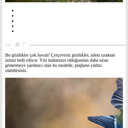
7
Bu gözlükler çok havalı! Çerçevesiz gözlükler, adeta uzaktan
izinizi belli ediyor. Yüz hatlarınızı olduğundan daha uzun
göstermeye yardımcı olan bu modelle, plajların yıldızı
olabilirsiniz.