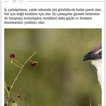
10
İç çamaşırlarını, yatak odasında sizi görebilecek kadar şanslı olan
biri için değil kendiniz için alın. İyi çamaşırlar giymek bedeniniz
ile barışmayı kolaylaştırır, kendinizi daha güçlü ve feminen
hissetmenize yardımcı olur.