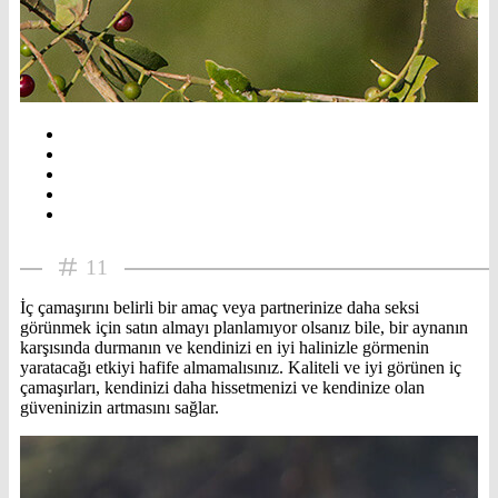
11
İç çamaşırını belirli bir amaç veya partnerinize daha seksi
görünmek için satın almayı planlamıyor olsanız bile, bir aynanın
karşısında durmanın ve kendinizi en iyi halinizle görmenin
yaratacağı etkiyi hafife almamalısınız. Kaliteli ve iyi görünen iç
çamaşırları, kendinizi daha hissetmenizi ve kendinize olan
güveninizin artmasını sağlar.