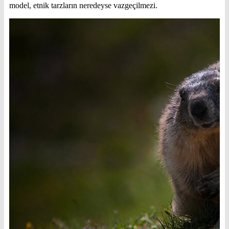
model, etnik tarzların neredeyse vazgeçilmezi.