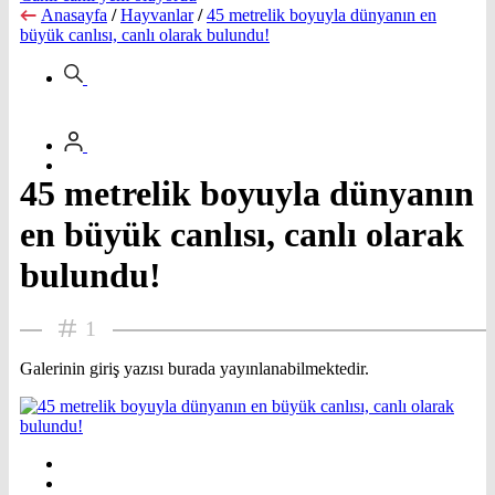
Anasayfa
/
Hayvanlar
/
45 metrelik boyuyla dünyanın en
büyük canlısı, canlı olarak bulundu!
45 metrelik boyuyla dünyanın
en büyük canlısı, canlı olarak
bulundu!
1
Galerinin giriş yazısı burada yayınlanabilmektedir.