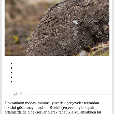
6
Doksanların modası minimal yuvarlak çerçeveler tekrardan
etkisini göstermeye başladı. Renkli çerçeveleriyle kapalı
ortamlarda da bir aksesuar olarak rahatlıkla kullanılabilen bu