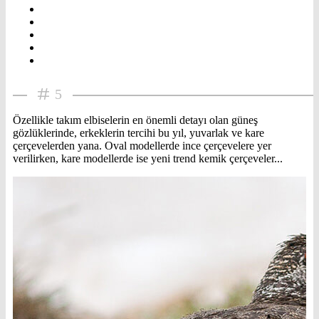
5
Özellikle takım elbiselerin en önemli detayı olan güneş
gözlüklerinde, erkeklerin tercihi bu yıl, yuvarlak ve kare
çerçevelerden yana. Oval modellerde ince çerçevelere yer
verilirken, kare modellerde ise yeni trend kemik çerçeveler...