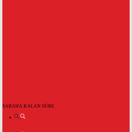
SABAHA KALAN SÜRE