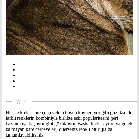
4
Her ne kadar kare çerçeveler etkisini kaybediyor gibi gözükse de
farklı renklerin kombiniyle birlikte eski popülaritesini geri
kazanmaya başlıyor gibi gözüküyor. Başka hiçbir ayrıntıya gerek
kalmayan kare çerçeveleri, dilerseniz renkli bir rujla da
tamamlayabilirsiniz.