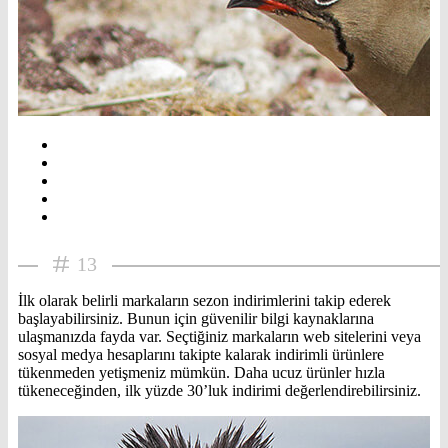
13
İlk olarak belirli markaların sezon indirimlerini takip ederek
başlayabilirsiniz. Bunun için güvenilir bilgi kaynaklarına
ulaşmanızda fayda var. Seçtiğiniz markaların web sitelerini veya
sosyal medya hesaplarını takipte kalarak indirimli ürünlere
tükenmeden yetişmeniz mümkün. Daha ucuz ürünler hızla
tükeneceğinden, ilk yüzde 30’luk indirimi değerlendirebilirsiniz.