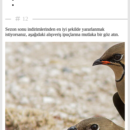
12
Sezon sonu indirimlerinden en iyi şekilde yararlanmak
istiyorsanız, aşağıdaki alışveriş ipuçlarına mutlaka bir göz atın.