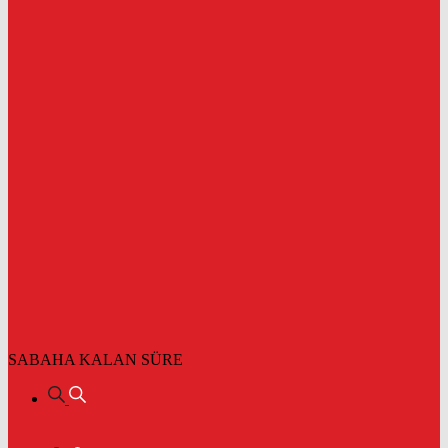
SABAHA KALAN SÜRE