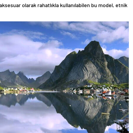
aksesuar olarak rahatlıkla kullanılabilen bu model, etnik