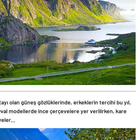
tayı olan güneş gözlüklerinde, erkeklerin tercihi bu yıl,
val modellerde ince çerçevelere yer verilirken, kare
eler...