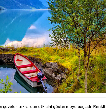
rçeveler tekrardan etkisini göstermeye başladı. Renkli