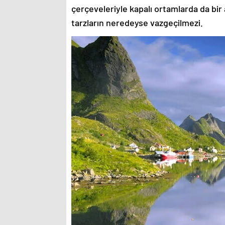
çerçeveleriyle kapalı ortamlarda da bir 
tarzların neredeyse vazgeçilmezi.