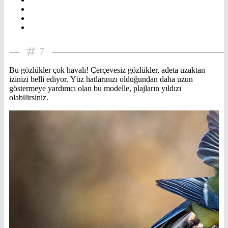
7
Bu gözlükler çok havalı! Çerçevesiz gözlükler, adeta uzaktan
izinizi belli ediyor. Yüz hatlarınızı olduğundan daha uzun
göstermeye yardımcı olan bu modelle, plajların yıldızı
olabilirsiniz.