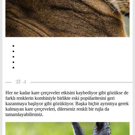
4
Her ne kadar kare çerçeveler etkisini kaybediyor gibi gözükse de
farklı renklerin kombiniyle birlikte eski popülaritesini geri
kazanmaya başlıyor gibi gözüküyor. Başka hiçbir ayrıntıya gerek
kalmayan kare çerçeveleri, dilerseniz renkli bir rujla da
tamamlayabilirsiniz.