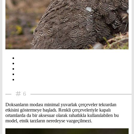
6
Doksanların modası minimal yuvarlak çerçeveler tekrardan
etkisini göstermeye başladı. Renkli çerçeveleriyle kapalı
ortamlarda da bir aksesuar olarak rahatlıkla kullanılabilen bu
model, etnik tarzların neredeyse vazgeçilmezi.