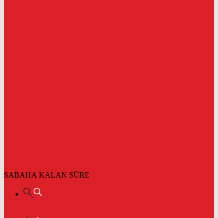
SABAHA KALAN SÜRE