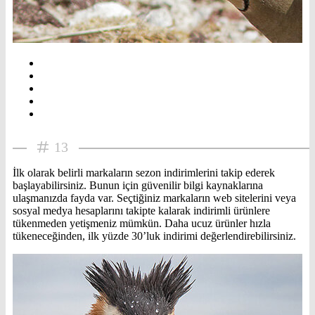
13
İlk olarak belirli markaların sezon indirimlerini takip ederek
başlayabilirsiniz. Bunun için güvenilir bilgi kaynaklarına
ulaşmanızda fayda var. Seçtiğiniz markaların web sitelerini veya
sosyal medya hesaplarını takipte kalarak indirimli ürünlere
tükenmeden yetişmeniz mümkün. Daha ucuz ürünler hızla
tükeneceğinden, ilk yüzde 30’luk indirimi değerlendirebilirsiniz.