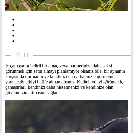
11
İç çamaşırını belirli bir amaç veya partnerinize daha seksi
görünmek için satın almayı planlamıyor olsanız bile, bir aynanın
karşısında durmanın ve kendinizi en iyi halinizle görmenin
yaratacağı etkiyi hafife almamalısınız. Kaliteli ve iyi görünen iç
çamaşırları, kendinizi daha hissetmenizi ve kendinize olan
güveninizin artmasını sağlar.