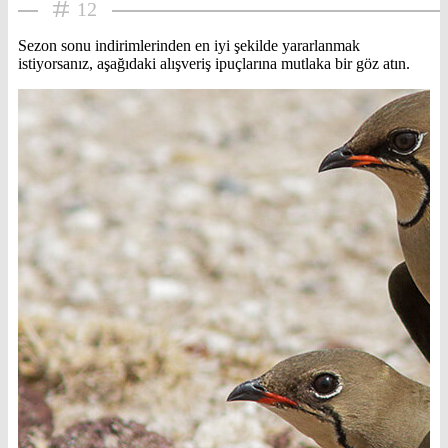
12
Sezon sonu indirimlerinden en iyi şekilde yararlanmak
istiyorsanız, aşağıdaki alışveriş ipuçlarına mutlaka bir göz atın.