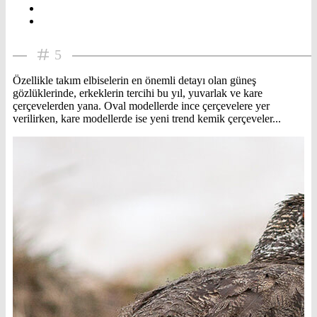
5
Özellikle takım elbiselerin en önemli detayı olan güneş
gözlüklerinde, erkeklerin tercihi bu yıl, yuvarlak ve kare
çerçevelerden yana. Oval modellerde ince çerçevelere yer
verilirken, kare modellerde ise yeni trend kemik çerçeveler...