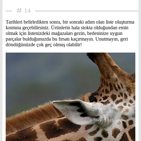
14
Tarihleri belirledikten sonra, bir sonraki adım olan liste oluşturma
kısmına geçebilirsiniz. Ürünlerin hala stokta olduğundan emin
olmak için listenizdeki mağazaları gezin, bedeninize uygun
parçalar bulduğunuzda bu fırsatı kaçırmayın. Unutmayın, geri
döndüğünüzde çok geç olmuş olabilir!