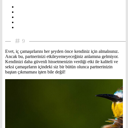
9
Evet, iç çamaşırlarını her şeyden önce kendiniz için almalısınız.
Ancak bu, partnerinizi etkileyemeyeceğiniz anlamına gelmiyor.
Kendinizi daha güvenli hissetmenizin verdiği etki ile kaliteli ve
seksi çamaşırların içindeki siz bir bütün olunca partnerinizin
baştan çıkmaması işten bile değil!