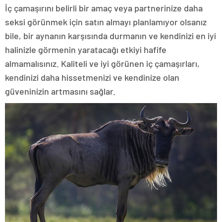
İç çamaşırını belirli bir amaç veya partnerinize daha
seksi görünmek için satın almayı planlamıyor olsanız
bile, bir aynanın karşısında durmanın ve kendinizi en iyi
halinizle görmenin yaratacağı etkiyi hafife
almamalısınız. Kaliteli ve iyi görünen iç çamaşırları,
kendinizi daha hissetmenizi ve kendinize olan
güveninizin artmasını sağlar.