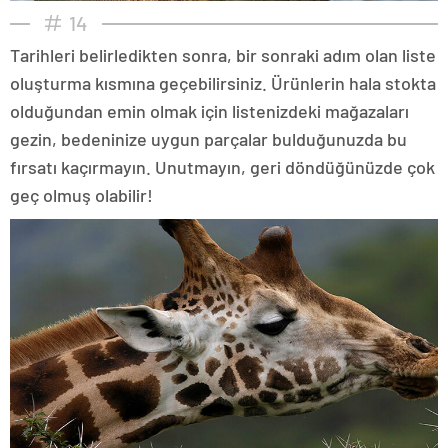
14
Tarihleri belirledikten sonra, bir sonraki adım olan liste
oluşturma kısmına geçebilirsiniz. Ürünlerin hala stokta
olduğundan emin olmak için listenizdeki mağazaları
gezin, bedeninize uygun parçalar bulduğunuzda bu
fırsatı kaçırmayın. Unutmayın, geri döndüğünüzde çok
geç olmuş olabilir!