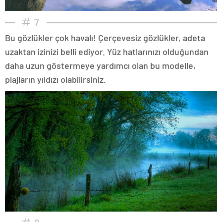
7
Bu gözlükler çok havalı! Çerçevesiz gözlükler, adeta
uzaktan izinizi belli ediyor. Yüz hatlarınızı olduğundan
daha uzun göstermeye yardımcı olan bu modelle,
plajların yıldızı olabilirsiniz.