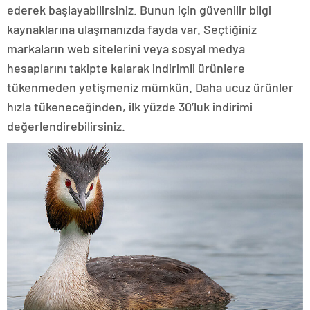
ederek başlayabilirsiniz. Bunun için güvenilir bilgi
kaynaklarına ulaşmanızda fayda var. Seçtiğiniz
markaların web sitelerini veya sosyal medya
hesaplarını takipte kalarak indirimli ürünlere
tükenmeden yetişmeniz mümkün. Daha ucuz ürünler
hızla tükeneceğinden, ilk yüzde 30’luk indirimi
değerlendirebilirsiniz.