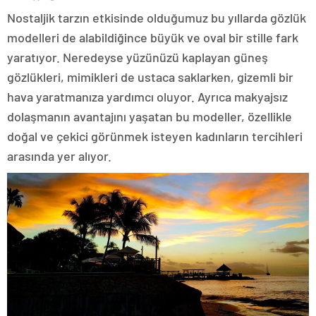
Nostaljik tarzın etkisinde olduğumuz bu yıllarda gözlük
modelleri de alabildiğince büyük ve oval bir stille fark
yaratıyor. Neredeyse yüzünüzü kaplayan güneş
gözlükleri, mimikleri de ustaca saklarken, gizemli bir
hava yaratmanıza yardımcı oluyor. Ayrıca makyajsız
dolaşmanın avantajını yaşatan bu modeller, özellikle
doğal ve çekici görünmek isteyen kadınların tercihleri
arasında yer alıyor.