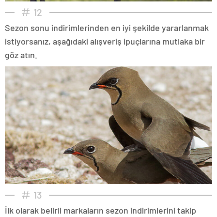
12
Sezon sonu indirimlerinden en iyi şekilde yararlanmak
istiyorsanız, aşağıdaki alışveriş ipuçlarına mutlaka bir
göz atın.
13
İlk olarak belirli markaların sezon indirimlerini takip