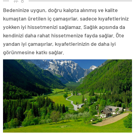
8
Bedeninize uygun, doğru kalıpta alınmış ve kalite
kumaştan üretilen iç çamaşırlar, sadece kıyafetleriniz
yokken iyi hissetmenizi sağlamaz. Sağlık açısında da
kendinizi daha rahat hissetmenize fayda sağlar. Öte
yandan iyi çamaşırlar, kıyafetlerinizin de daha iyi
görünmesine katkı sağlar.