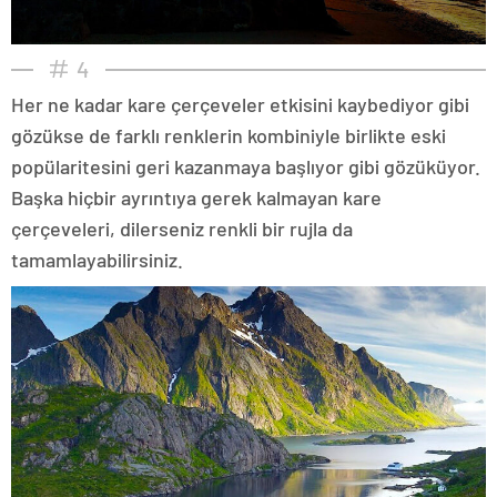
4
Her ne kadar kare çerçeveler etkisini kaybediyor gibi
gözükse de farklı renklerin kombiniyle birlikte eski
popülaritesini geri kazanmaya başlıyor gibi gözüküyor.
Başka hiçbir ayrıntıya gerek kalmayan kare
çerçeveleri, dilerseniz renkli bir rujla da
tamamlayabilirsiniz.