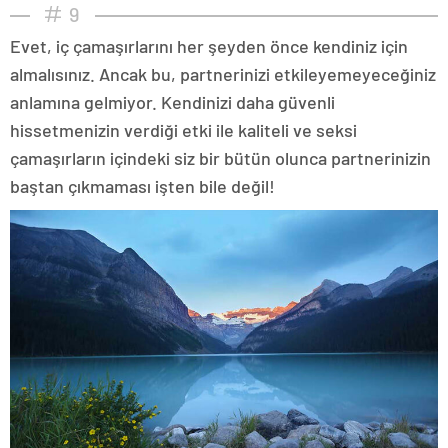
9
Evet, iç çamaşırlarını her şeyden önce kendiniz için
almalısınız. Ancak bu, partnerinizi etkileyemeyeceğiniz
anlamına gelmiyor. Kendinizi daha güvenli
hissetmenizin verdiği etki ile kaliteli ve seksi
çamaşırların içindeki siz bir bütün olunca partnerinizin
baştan çıkmaması işten bile değil!