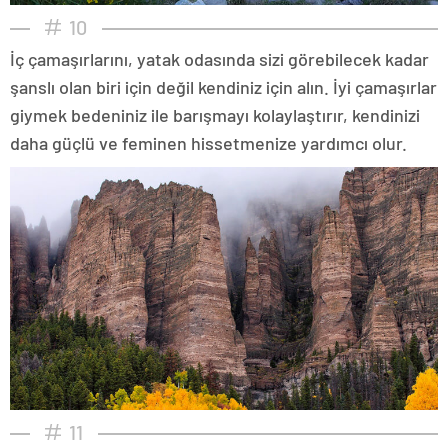
10
İç çamaşırlarını, yatak odasında sizi görebilecek kadar
şanslı olan biri için değil kendiniz için alın. İyi çamaşırlar
giymek bedeniniz ile barışmayı kolaylaştırır, kendinizi
daha güçlü ve feminen hissetmenize yardımcı olur.
11