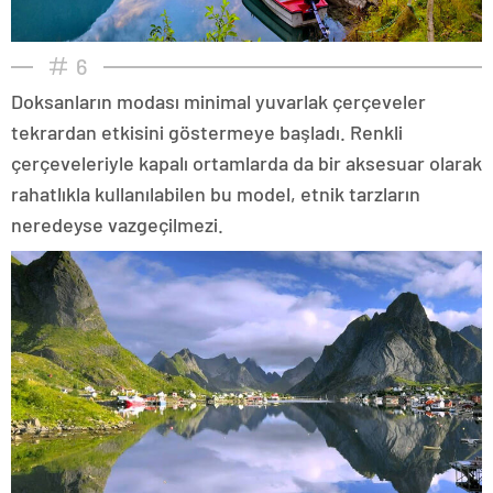
6
Doksanların modası minimal yuvarlak çerçeveler
tekrardan etkisini göstermeye başladı. Renkli
çerçeveleriyle kapalı ortamlarda da bir aksesuar olarak
rahatlıkla kullanılabilen bu model, etnik tarzların
neredeyse vazgeçilmezi.