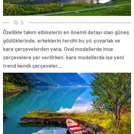
5
Özellikle takım elbiselerin en önemli detayı olan güneş
gözlüklerinde, erkeklerin tercihi bu yıl, yuvarlak ve
kare çerçevelerden yana. Oval modellerde ince
çerçevelere yer verilirken, kare modellerde ise yeni
trend kemik çerçeveler...