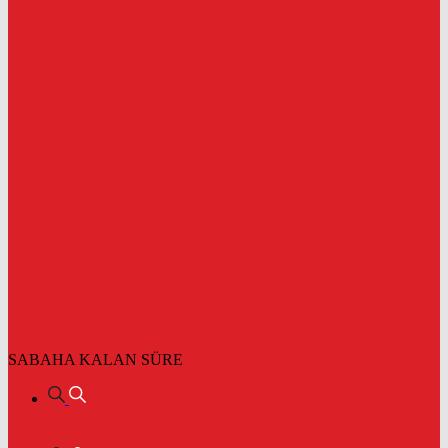
SABAHA KALAN SÜRE