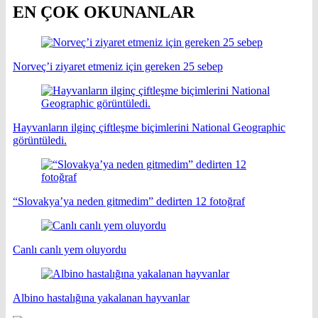
EN ÇOK OKUNANLAR
Norveç’i ziyaret etmeniz için gereken 25 sebep
Hayvanların ilginç çiftleşme biçimlerini National Geographic
görüntüledi.
“Slovakya’ya neden gitmedim” dedirten 12 fotoğraf
Canlı canlı yem oluyordu
Albino hastalığına yakalanan hayvanlar