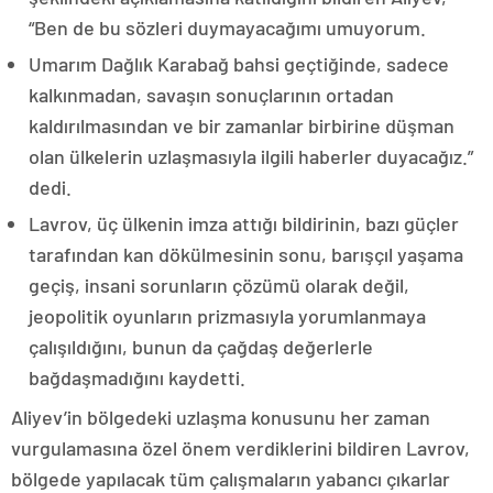
“Ben de bu sözleri duymayacağımı umuyorum.
Umarım Dağlık Karabağ bahsi geçtiğinde, sadece
kalkınmadan, savaşın sonuçlarının ortadan
kaldırılmasından ve bir zamanlar birbirine düşman
olan ülkelerin uzlaşmasıyla ilgili haberler duyacağız.”
dedi.
Lavrov, üç ülkenin imza attığı bildirinin, bazı güçler
tarafından kan dökülmesinin sonu, barışçıl yaşama
geçiş, insani sorunların çözümü olarak değil,
jeopolitik oyunların prizmasıyla yorumlanmaya
çalışıldığını, bunun da çağdaş değerlerle
bağdaşmadığını kaydetti.
Aliyev’in bölgedeki uzlaşma konusunu her zaman
vurgulamasına özel önem verdiklerini bildiren Lavrov,
bölgede yapılacak tüm çalışmaların yabancı çıkarlar