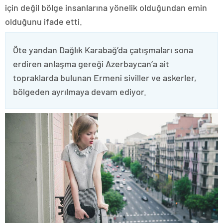
için değil bölge insanlarına yönelik olduğundan emin
olduğunu ifade etti.
Öte yandan Dağlık Karabağ’da çatışmaları sona
erdiren anlaşma gereği Azerbaycan’a ait
topraklarda bulunan Ermeni siviller ve askerler,
bölgeden ayrılmaya devam ediyor.