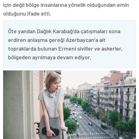
için değil bölge insanlarına yönelik olduğundan emin
olduğunu ifade etti.
Öte yandan Dağlık Karabağ’da çatışmaları sona
erdiren anlaşma gereği Azerbaycan’a ait
topraklarda bulunan Ermeni siviller ve askerler,
bölgeden ayrılmaya devam ediyor.