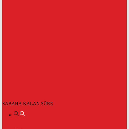
SABAHA KALAN SÜRE