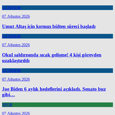
GÜNDEM
07 Ağustos 2026
Umut Altaş için kırmızı bülten süreci başladı
GÜNDEM
07 Ağustos 2026
Okul saldırısında sıcak gelişme! 4 kişi görevden
uzaklaştırıldı
GÜNDEM
07 Ağustos 2026
Joe Biden 6 aylık hedeflerini açıkladı. Senato buz
gibi…
SPOR
07 Ağustos 2026