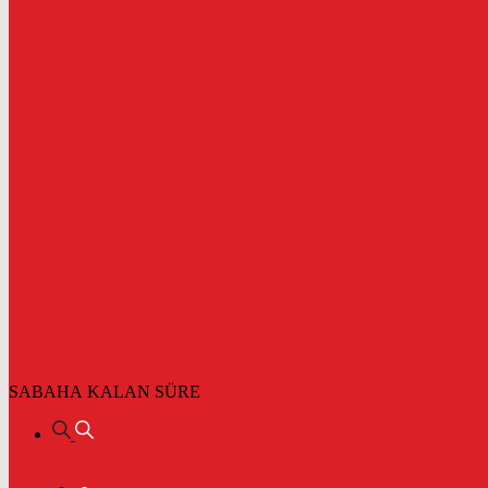
SABAHA KALAN SÜRE