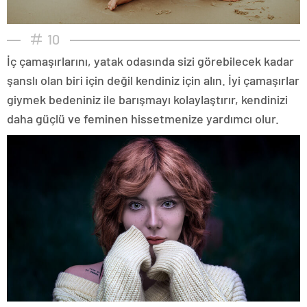
10
İç çamaşırlarını, yatak odasında sizi görebilecek kadar
şanslı olan biri için değil kendiniz için alın. İyi çamaşırlar
giymek bedeniniz ile barışmayı kolaylaştırır, kendinizi
daha güçlü ve feminen hissetmenize yardımcı olur.