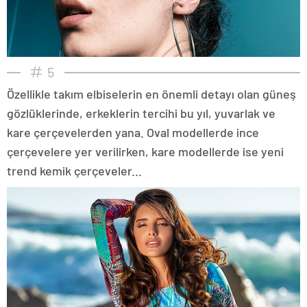
5
Özellikle takım elbiselerin en önemli detayı olan güneş
gözlüklerinde, erkeklerin tercihi bu yıl, yuvarlak ve
kare çerçevelerden yana. Oval modellerde ince
çerçevelere yer verilirken, kare modellerde ise yeni
trend kemik çerçeveler...