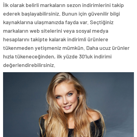
İlk olarak belirli markaların sezon indirimlerini takip
ederek başlayabilirsiniz. Bunun için güvenilir bilgi
kaynaklarına ulaşmanızda fayda var. Seçtiğiniz
markaların web sitelerini veya sosyal medya
hesaplarını takipte kalarak indirimli ürünlere
tükenmeden yetişmeniz mümkün. Daha ucuz ürünler
hızla tükeneceğinden, ilk yüzde 30’luk indirimi
değerlendirebilirsiniz.