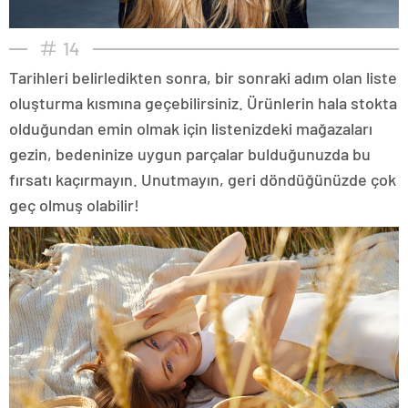
14
Tarihleri belirledikten sonra, bir sonraki adım olan liste
oluşturma kısmına geçebilirsiniz. Ürünlerin hala stokta
olduğundan emin olmak için listenizdeki mağazaları
gezin, bedeninize uygun parçalar bulduğunuzda bu
fırsatı kaçırmayın. Unutmayın, geri döndüğünüzde çok
geç olmuş olabilir!