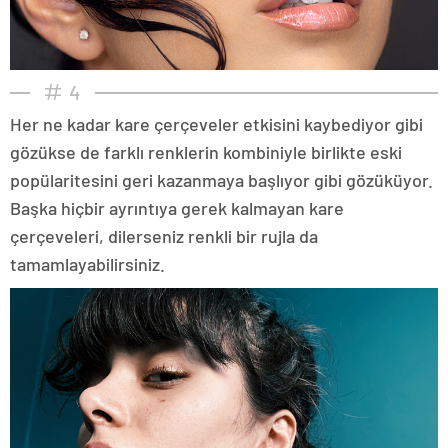
4
Her ne kadar kare çerçeveler etkisini kaybediyor gibi
gözükse de farklı renklerin kombiniyle birlikte eski
popülaritesini geri kazanmaya başlıyor gibi gözüküyor.
Başka hiçbir ayrıntıya gerek kalmayan kare
çerçeveleri, dilerseniz renkli bir rujla da
tamamlayabilirsiniz.