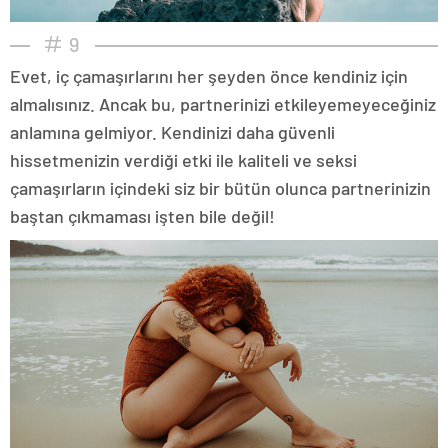
9
Evet, iç çamaşırlarını her şeyden önce kendiniz için
almalısınız. Ancak bu, partnerinizi etkileyemeyeceğiniz
anlamına gelmiyor. Kendinizi daha güvenli
hissetmenizin verdiği etki ile kaliteli ve seksi
çamaşırların içindeki siz bir bütün olunca partnerinizin
baştan çıkmaması işten bile değil!