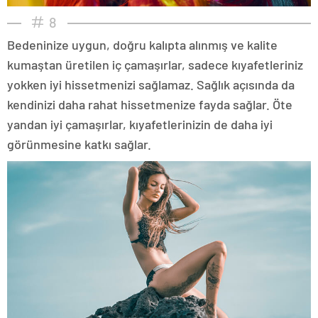
8
Bedeninize uygun, doğru kalıpta alınmış ve kalite
kumaştan üretilen iç çamaşırlar, sadece kıyafetleriniz
yokken iyi hissetmenizi sağlamaz. Sağlık açısında da
kendinizi daha rahat hissetmenize fayda sağlar. Öte
yandan iyi çamaşırlar, kıyafetlerinizin de daha iyi
görünmesine katkı sağlar.