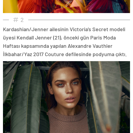
2
Kardashian/Jenner ailesinin Victoria’s Secret modeli
üyesi Kendall Jenner (21), önceki gün Paris Moda
Haftası kapsamında yapılan Alexandre Vauthier
İlkbahar/Yaz 2017 Couture defilesinde podyuma çıktı.