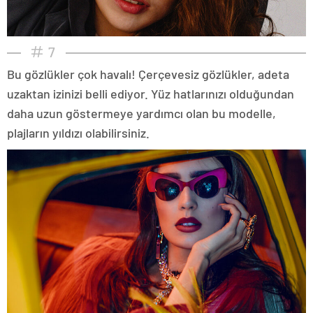
7
Bu gözlükler çok havalı! Çerçevesiz gözlükler, adeta
uzaktan izinizi belli ediyor. Yüz hatlarınızı olduğundan
daha uzun göstermeye yardımcı olan bu modelle,
plajların yıldızı olabilirsiniz.