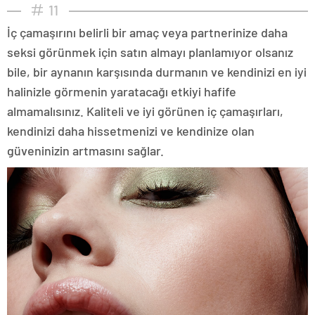
11
İç çamaşırını belirli bir amaç veya partnerinize daha
seksi görünmek için satın almayı planlamıyor olsanız
bile, bir aynanın karşısında durmanın ve kendinizi en iyi
halinizle görmenin yaratacağı etkiyi hafife
almamalısınız. Kaliteli ve iyi görünen iç çamaşırları,
kendinizi daha hissetmenizi ve kendinize olan
güveninizin artmasını sağlar.