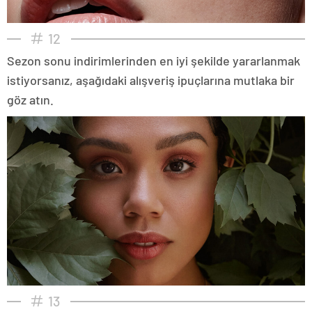
12
Sezon sonu indirimlerinden en iyi şekilde yararlanmak
istiyorsanız, aşağıdaki alışveriş ipuçlarına mutlaka bir
göz atın.
13