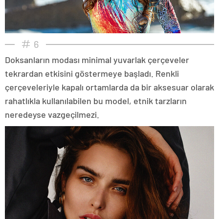
6
Doksanların modası minimal yuvarlak çerçeveler
tekrardan etkisini göstermeye başladı. Renkli
çerçeveleriyle kapalı ortamlarda da bir aksesuar olarak
rahatlıkla kullanılabilen bu model, etnik tarzların
neredeyse vazgeçilmezi.