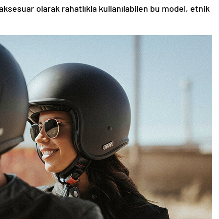
aksesuar olarak rahatlıkla kullanılabilen bu model, etnik