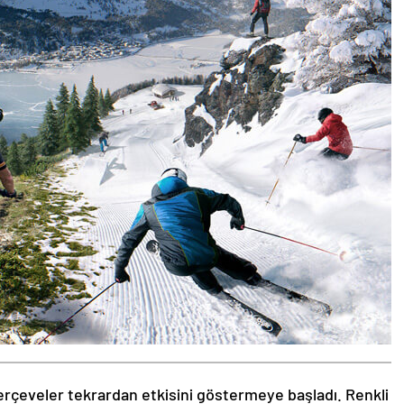
rçeveler tekrardan etkisini göstermeye başladı. Renkli