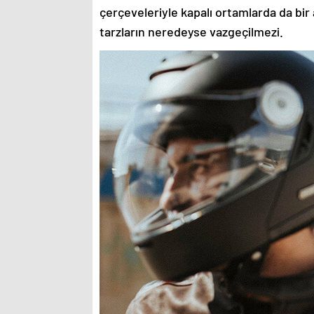
çerçeveleriyle kapalı ortamlarda da bir 
tarzların neredeyse vazgeçilmezi.