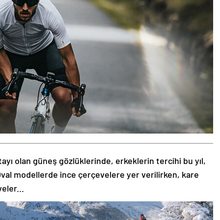
tayı olan güneş gözlüklerinde, erkeklerin tercihi bu yıl,
val modellerde ince çerçevelere yer verilirken, kare
eler...