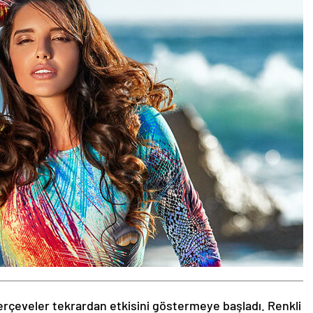
rçeveler tekrardan etkisini göstermeye başladı. Renkli