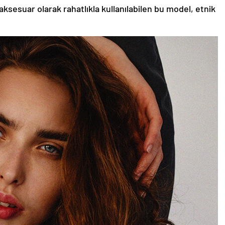
aksesuar olarak rahatlıkla kullanılabilen bu model, etnik