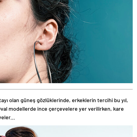
tayı olan güneş gözlüklerinde, erkeklerin tercihi bu yıl,
val modellerde ince çerçevelere yer verilirken, kare
eler...