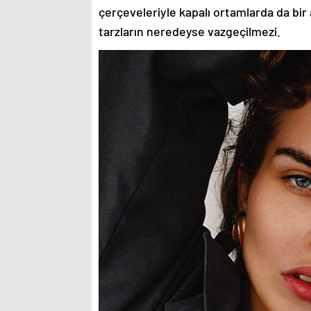
çerçeveleriyle kapalı ortamlarda da bir 
tarzların neredeyse vazgeçilmezi.