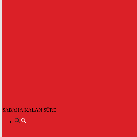
SABAHA KALAN SÜRE