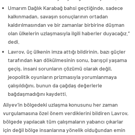
Umarım Dağlık Karabağ bahsi geçtiğinde, sadece
kalkınmadan, savaşın sonuçlarının ortadan
kaldırılmasından ve bir zamanlar birbirine düşman
olan ülkelerin uzlaşmasıyla ilgili haberler duyacağız.”
dedi.
Lavrov, üç ülkenin imza attığı bildirinin, bazı güçler
tarafından kan dökülmesinin sonu, barışçıl yaşama
geçiş, insani sorunların çözümü olarak değil,
jeopolitik oyunların prizmasıyla yorumlanmaya
çalışıldığını, bunun da çağdaş değerlerle
bağdaşmadığını kaydetti.
Aliyev’in bölgedeki uzlaşma konusunu her zaman
vurgulamasına özel önem verdiklerini bildiren Lavrov,
bölgede yapılacak tüm çalışmaların yabancı çıkarlar
için değil bölge insanlarına yönelik olduğundan emin