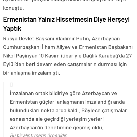
konuştu.
Ermenistan Yalnız Hissetmesin Diye Herşeyi
Yaptık
Rusya Devlet Başkanı Vladimir Putin, Azerbaycan
Cumhurbaşkanı İlham Aliyev ve Ermenistan Başbakanı
Nikol Paşinyan 10 Kasım itibariyle Dağlık Karabağ’da 27
Eylül’den beri devam eden çatışmaların durması için
bir anlaşma imzalamıştı.
İmzalanan ortak bildiriye göre Azerbaycan ve
Ermenistan güçleri anlaşmanın imzalandığı anda
bulundukları noktalarda kaldı. Böylece çatışmalar
esnasında ele geçirdiği yerleşim yerleri
Azerbaycan’ın denetimine geçmiş oldu.
Bu bir alıntı metin örneğidir.