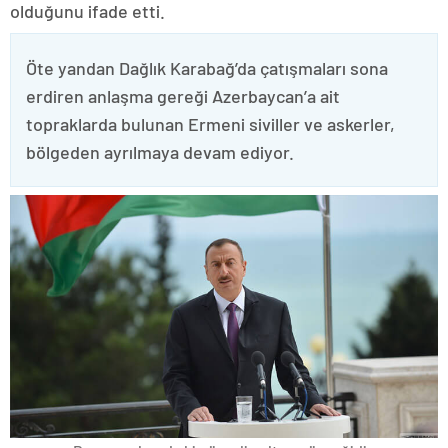
olduğunu ifade etti.
Öte yandan Dağlık Karabağ’da çatışmaları sona
erdiren anlaşma gereği Azerbaycan’a ait
topraklarda bulunan Ermeni siviller ve askerler,
bölgeden ayrılmaya devam ediyor.