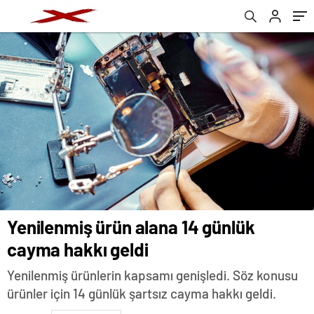
Yenilenmiş ürün alana 14 günlük
cayma hakkı geldi
Yenilenmiş ürünlerin kapsamı genişledi. Söz konusu
ürünler için 14 günlük şartsız cayma hakkı geldi.