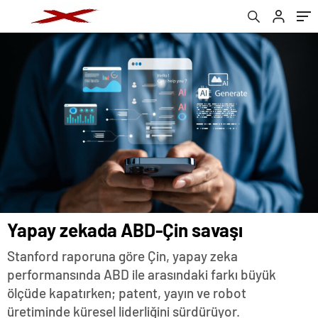
Yapay zekada ABD-Çin savaşı
Stanford raporuna göre Çin, yapay zeka
performansında ABD ile arasındaki farkı büyük
ölçüde kapatırken; patent, yayın ve robot
üretiminde küresel liderliğini sürdürüyor.