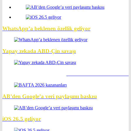
WhatsApp’a beklenen özellik geliyor
Yapay zekada ABD-Çin savaşı
BAFTA 2026 kazananları
AB’den Google’a veri paylaşımı baskısı
iOS 26.5 geliyor