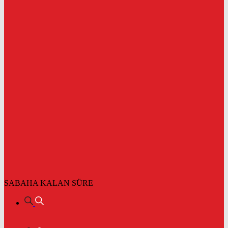
SABAHA KALAN SÜRE