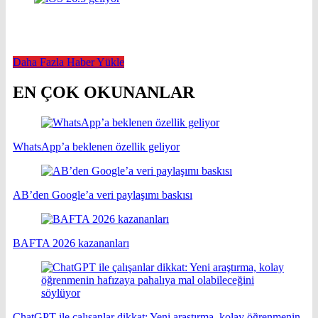
Daha Fazla Haber Yükle
EN ÇOK OKUNANLAR
WhatsApp’a beklenen özellik geliyor
AB’den Google’a veri paylaşımı baskısı
BAFTA 2026 kazananları
ChatGPT ile çalışanlar dikkat: Yeni araştırma, kolay öğrenmenin