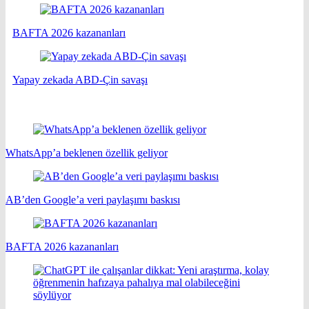
BAFTA 2026 kazananları
Yapay zekada ABD-Çin savaşı
WhatsApp’a beklenen özellik geliyor
AB’den Google’a veri paylaşımı baskısı
BAFTA 2026 kazananları