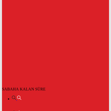
SABAHA KALAN SÜRE