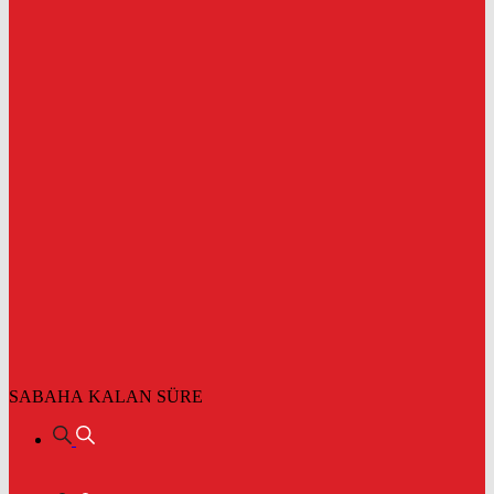
SABAHA KALAN SÜRE