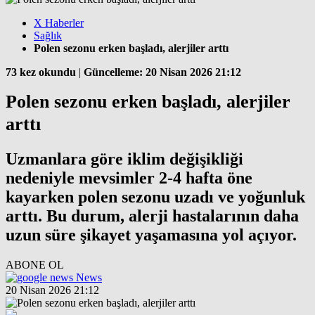
X Haberler
Sağlık
Polen sezonu erken başladı, alerjiler arttı
73 kez okundu
|
Güncelleme: 20 Nisan 2026 21:12
Polen sezonu erken başladı, alerjiler
arttı
Uzmanlara göre iklim değişikliği
nedeniyle mevsimler 2-4 hafta öne
kayarken polen sezonu uzadı ve yoğunluk
arttı. Bu durum, alerji hastalarının daha
uzun süre şikayet yaşamasına yol açıyor.
ABONE OL
News
20 Nisan 2026 21:12