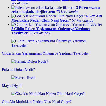
kez okundu
3
Polen sezonu
erken başladı, alerjiler arttı
73 kez okundu
4
Göz Altı
Morlukları Neden Olur, Nasıl Geçer?
67 kez okundu
5
Cildin Erken Yaşlanmasını Önlemeye Yardımcı
Tavsiyeler
58 kez okundu
Cildin Erken Yaşlanmasını Önlemeye Yardımcı Tavsiyeler
Pırlanta Dolgu Nedir?
Mayıs Diyeti
Göz Altı Morlukları Neden Olur, Nasıl Geçer?