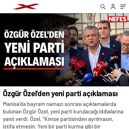
Özgür Özel’den yeni parti açıklaması
Manisa’da bayram namazı sonrası açıklamalarda
bulunan Özgür Özel, yeni parti kurulacağı iddialarına
yanıt verdi. Özel, “Kimse partisinden ayrılmasın,
istifa etmesin. Yeni bir parti kurma gibi bir