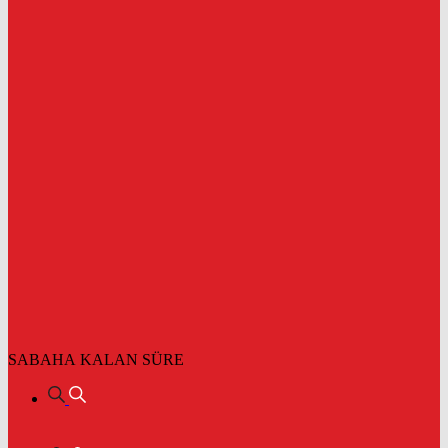
SABAHA KALAN SÜRE