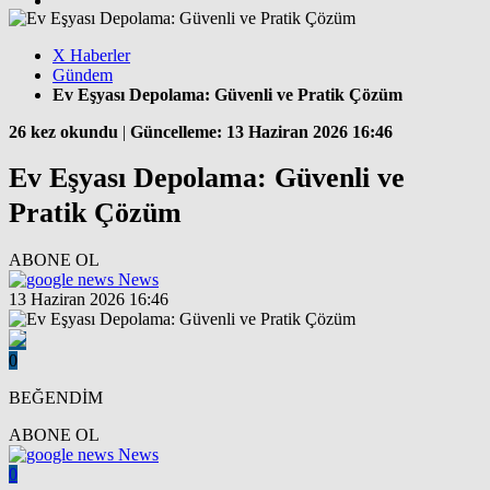
X Haberler
Gündem
Ev Eşyası Depolama: Güvenli ve Pratik Çözüm
26 kez okundu
|
Güncelleme: 13 Haziran 2026 16:46
Ev Eşyası Depolama: Güvenli ve
Pratik Çözüm
ABONE OL
News
13 Haziran 2026 16:46
0
BEĞENDİM
ABONE OL
News
0