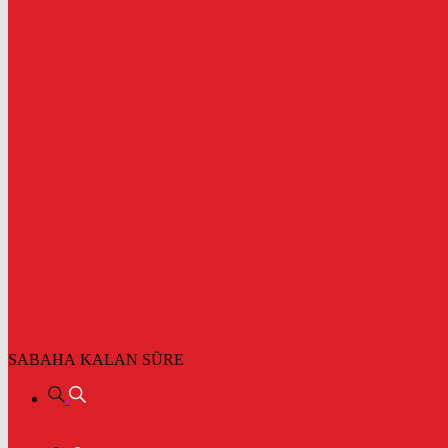
SABAHA KALAN SÜRE