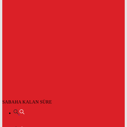
SABAHA KALAN SÜRE