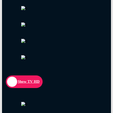
Show TV HD