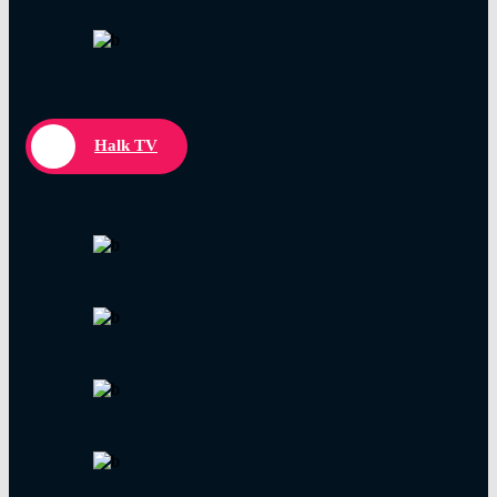
Halk TV