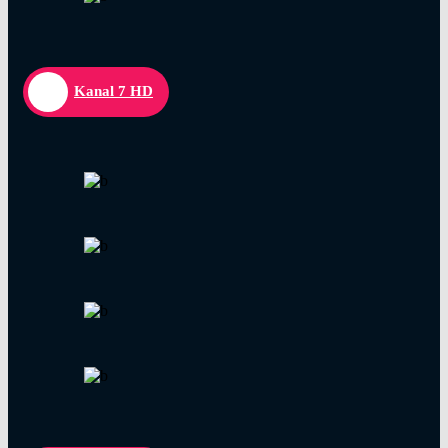
Kanal 7 HD