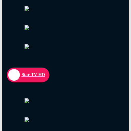
Star TV HD