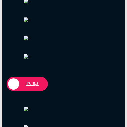
TV 8,5