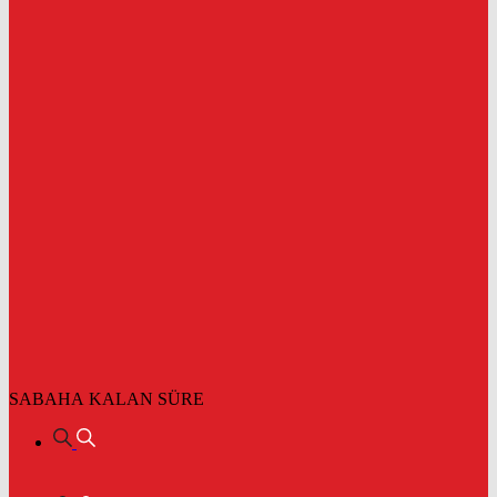
SABAHA KALAN SÜRE