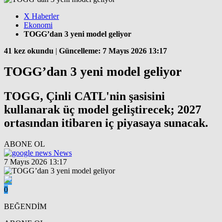
X Haberler
Ekonomi
TOGG’dan 3 yeni model geliyor
41 kez okundu
|
Güncelleme: 7 Mayıs 2026 13:17
TOGG’dan 3 yeni model geliyor
TOGG, Çinli CATL'nin şasisini
kullanarak üç model geliştirecek; 2027
ortasından itibaren iç piyasaya sunacak.
ABONE OL
News
7 Mayıs 2026 13:17
0
BEĞENDİM