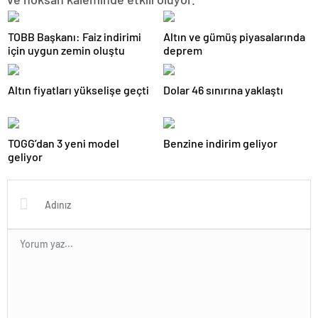
TOBB Başkanı: Faiz indirimi
Altın ve gümüş piyasalarında
için uygun zemin oluştu
deprem
Altın fiyatları yükselişe geçti
Dolar 46 sınırına yaklaştı
TOGG’dan 3 yeni model
Benzine indirim geliyor
geliyor