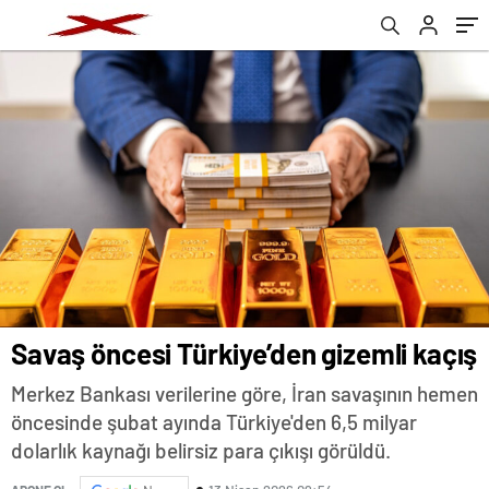
Savaş öncesi Türkiye’den gizemli kaçış
Merkez Bankası verilerine göre, İran savaşının hemen
öncesinde şubat ayında Türkiye'den 6,5 milyar
dolarlık kaynağı belirsiz para çıkışı görüldü.