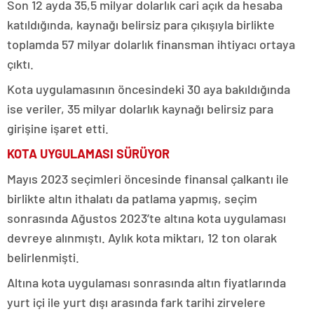
Son 12 ayda 35,5 milyar dolarlık cari açık da hesaba
katıldığında, kaynağı belirsiz para çıkışıyla birlikte
toplamda 57 milyar dolarlık finansman ihtiyacı ortaya
çıktı.
Kota uygulamasının öncesindeki 30 aya bakıldığında
ise veriler, 35 milyar dolarlık kaynağı belirsiz para
girişine işaret etti.
KOTA UYGULAMASI SÜRÜYOR
Mayıs 2023 seçimleri öncesinde finansal çalkantı ile
birlikte altın ithalatı da patlama yapmış, seçim
sonrasında Ağustos 2023’te altına kota uygulaması
devreye alınmıştı. Aylık kota miktarı, 12 ton olarak
belirlenmişti.
Altına kota uygulaması sonrasında altın fiyatlarında
yurt içi ile yurt dışı arasında fark tarihi zirvelere