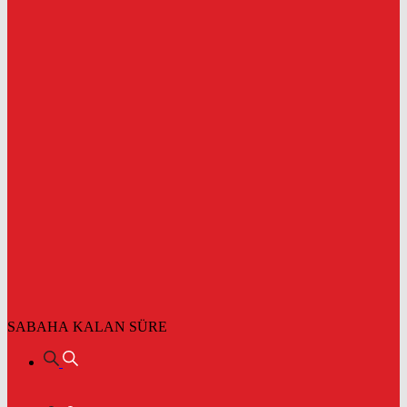
SABAHA KALAN SÜRE