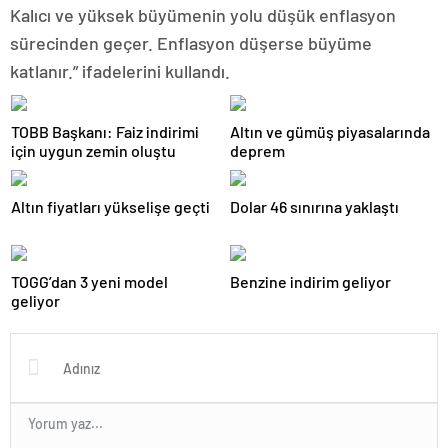
Kalıcı ve yüksek büyümenin yolu düşük enflasyon
sürecinden geçer. Enflasyon düşerse büyüme
katlanır.” ifadelerini kullandı.
TOBB Başkanı: Faiz indirimi
Altın ve gümüş piyasalarında
için uygun zemin oluştu
deprem
Altın fiyatları yükselişe geçti
Dolar 46 sınırına yaklaştı
TOGG’dan 3 yeni model
Benzine indirim geliyor
geliyor