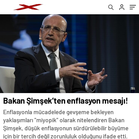
Bakan Şimşek’ten enflasyon mesajı!
Enflasyonla mücadelede gevşeme bekleyen
yaklaşımları "miyopik" olarak nitelendiren Bakan
Şimşek, düşük enflasyonun sürdürülebilir büyüme
için bir tercih değil zorunluluk olduğunu ifade etti.