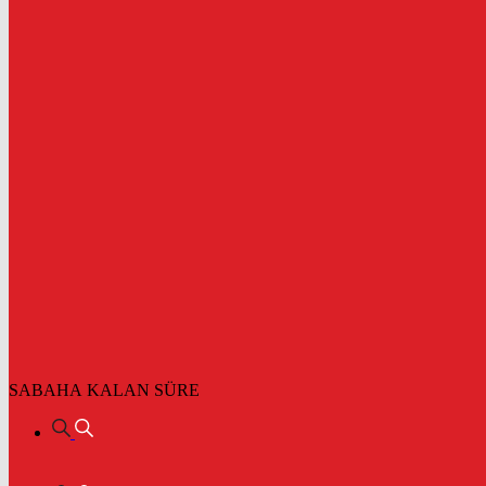
SABAHA KALAN SÜRE