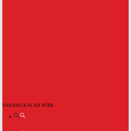
SABAHA KALAN SÜRE