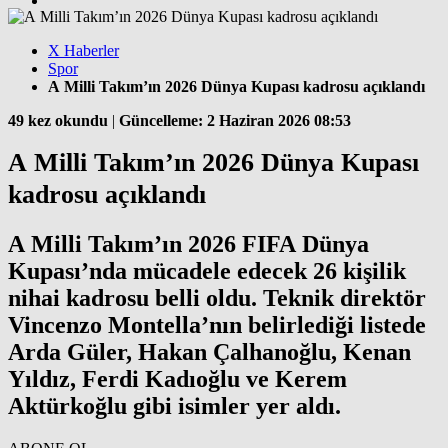
X Haberler
Spor
A Milli Takım’ın 2026 Dünya Kupası kadrosu açıklandı
49 kez okundu
|
Güncelleme: 2 Haziran 2026 08:53
A Milli Takım’ın 2026 Dünya Kupası
kadrosu açıklandı
A Milli Takım’ın 2026 FIFA Dünya
Kupası’nda mücadele edecek 26 kişilik
nihai kadrosu belli oldu. Teknik direktör
Vincenzo Montella’nın belirlediği listede
Arda Güler, Hakan Çalhanoğlu, Kenan
Yıldız, Ferdi Kadıoğlu ve Kerem
Aktürkoğlu gibi isimler yer aldı.