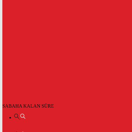
SABAHA KALAN SÜRE