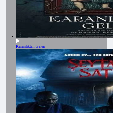
Karanlıktan Gelen