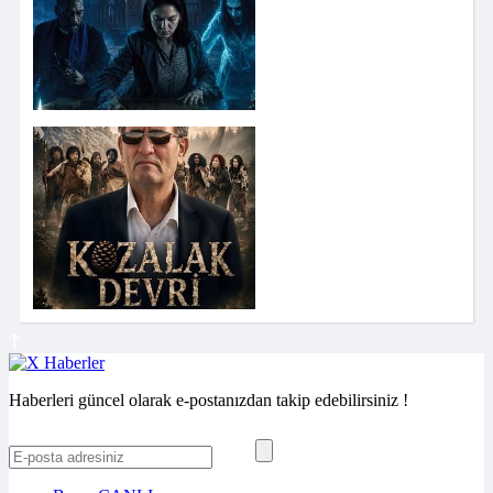
Haberleri güncel olarak e-postanızdan takip edebilirsiniz !