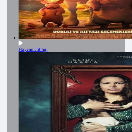
Hayvan Çiftliği