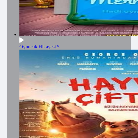
Oyuncak Hikayesi 5