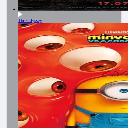
The Odyssey