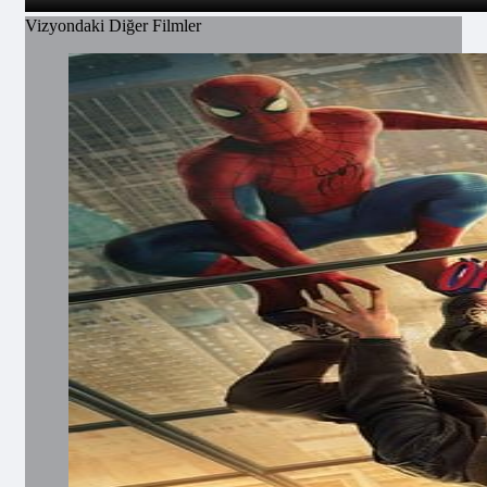
Vizyondaki Diğer Filmler