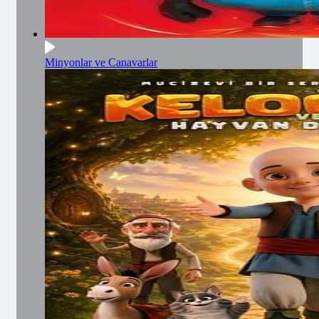
Minyonlar ve Canavarlar