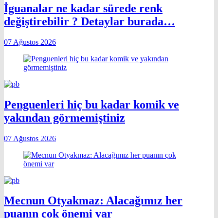
İguanalar ne kadar sürede renk
değiştirebilir ? Detaylar burada…
07 Ağustos 2026
Penguenleri hiç bu kadar komik ve
yakından görmemiştiniz
07 Ağustos 2026
Mecnun Otyakmaz: Alacağımız her
puanın çok önemi var