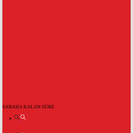
SABAHA KALAN SÜRE