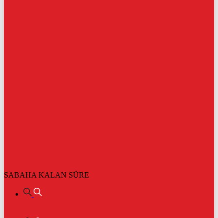
SABAHA KALAN SÜRE