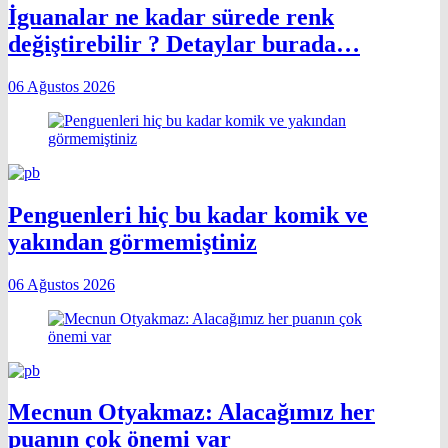
İguanalar ne kadar sürede renk
değiştirebilir ? Detaylar burada…
06 Ağustos 2026
Penguenleri hiç bu kadar komik ve
yakından görmemiştiniz
06 Ağustos 2026
Mecnun Otyakmaz: Alacağımız her
puanın çok önemi var