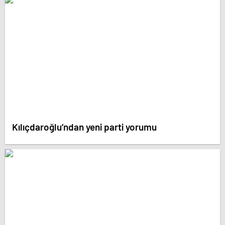
Kılıçdaroğlu’ndan yeni parti yorumu