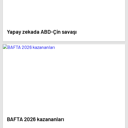
Yapay zekada ABD-Çin savaşı
BAFTA 2026 kazananları