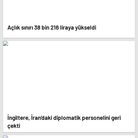
Açlık sınırı 38 bin 216 liraya yükseldi
İngiltere, İran’daki diplomatik personelini geri
çekti