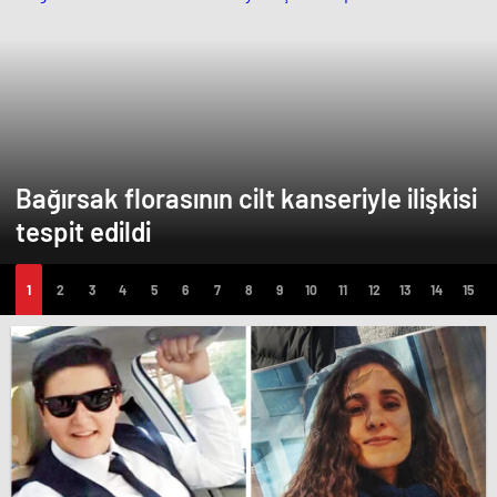
Bağırsak florasının cilt kanseriyle ilişkisi
tespit edildi