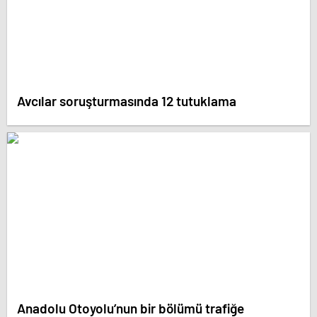
Avcılar soruşturmasında 12 tutuklama
Anadolu Otoyolu’nun bir bölümü trafiğe