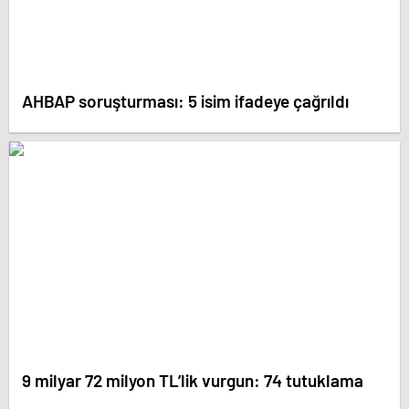
AHBAP soruşturması: 5 isim ifadeye çağrıldı
9 milyar 72 milyon TL’lik vurgun: 74 tutuklama