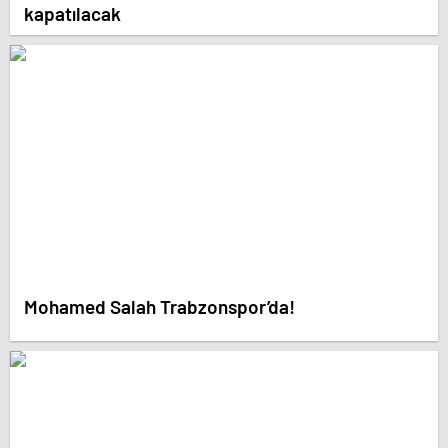
kapatılacak
Mohamed Salah Trabzonspor’da!