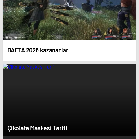
BAFTA 2026 kazananları
Çikolata Maskesi Tarifi