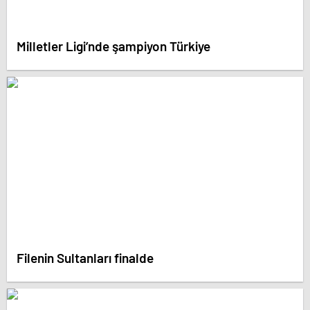
Milletler Ligi’nde şampiyon Türkiye
Filenin Sultanları finalde