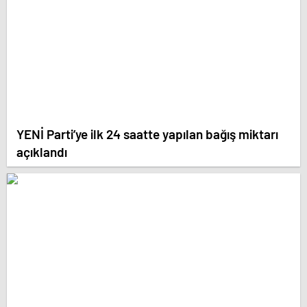
YENİ Parti’ye ilk 24 saatte yapılan bağış miktarı
açıklandı