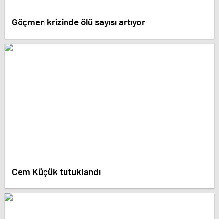
Göçmen krizinde ölü sayısı artıyor
Cem Küçük tutuklandı