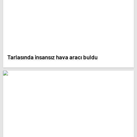
Tarlasında insansız hava aracı buldu