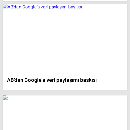
AB’den Google’a veri paylaşımı baskısı