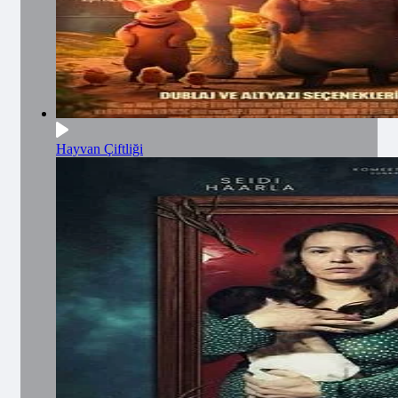
Hayvan Çiftliği