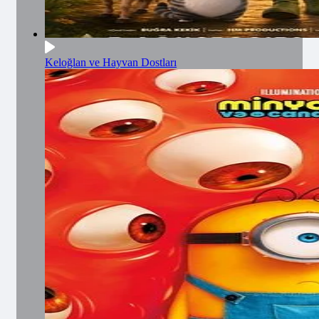
Keloğlan ve Hayvan Dostları