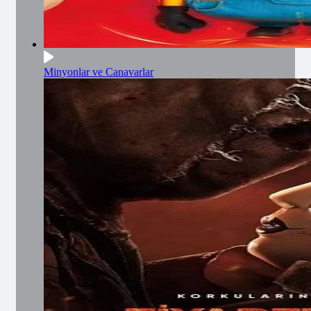
Minyonlar ve Canavarlar