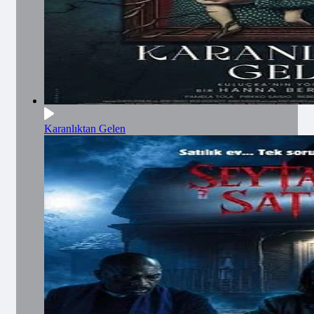
Karanlıktan Gelen