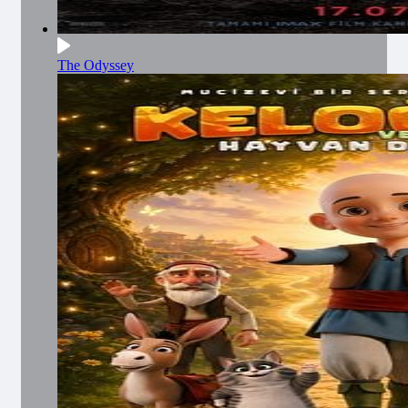
The Odyssey