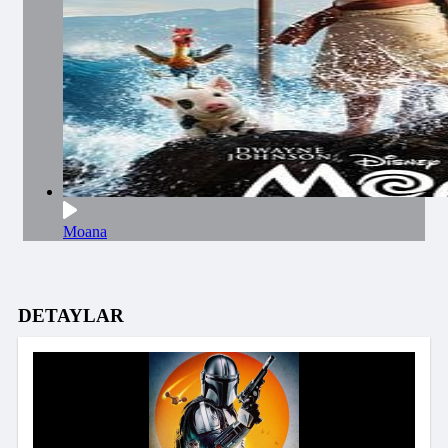
Moana
DETAYLAR