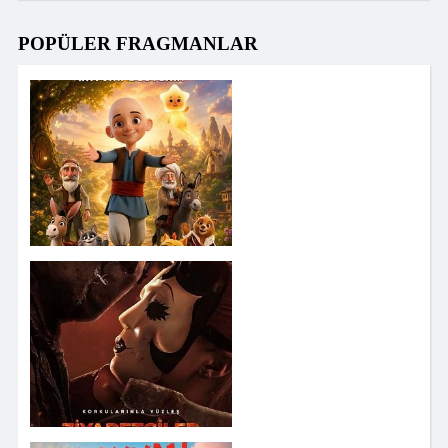
POPÜLER FRAGMANLAR