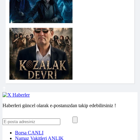
Haberleri güncel olarak e-postanızdan takip edebilirsiniz !
Borsa
CANLI
Namaz Vakitleri
ANLIK