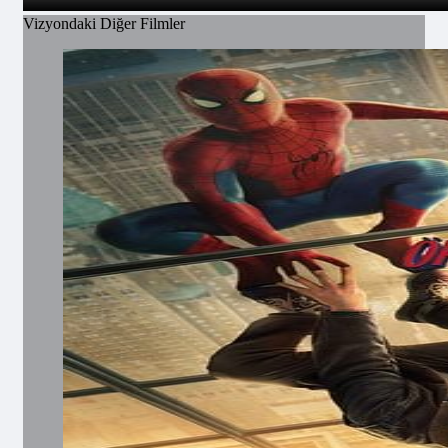
Vizyondaki Diğer Filmler