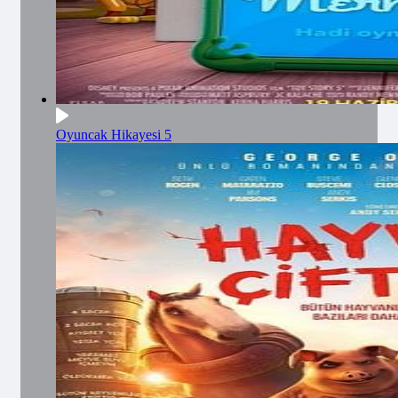
Oyuncak Hikayesi 5