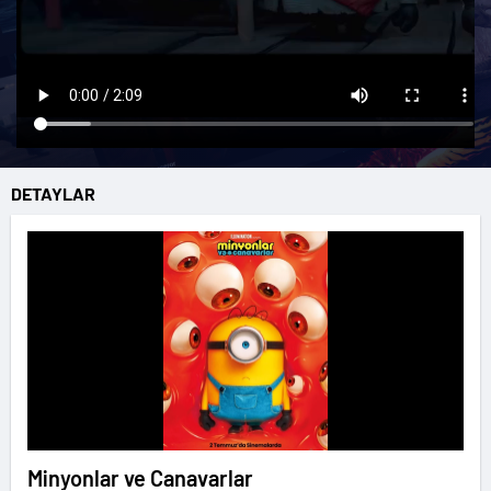
DETAYLAR
Minyonlar ve Canavarlar