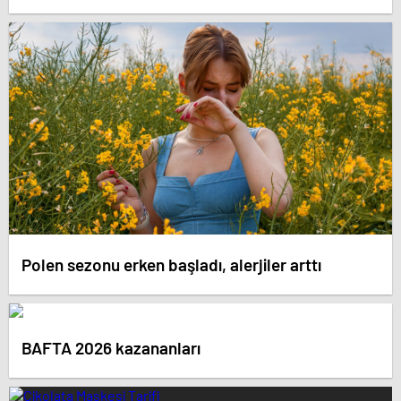
Polen sezonu erken başladı, alerjiler arttı
BAFTA 2026 kazananları