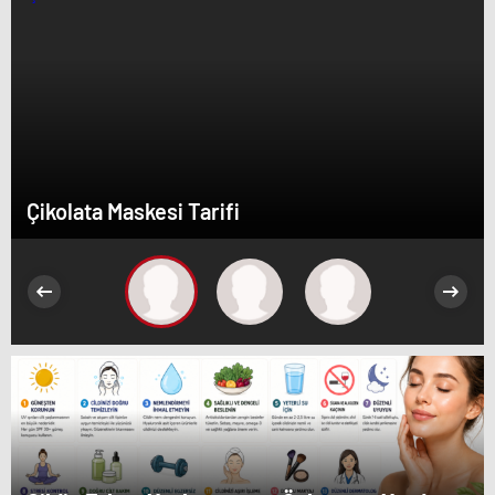
Çikolata Maskesi Tarifi