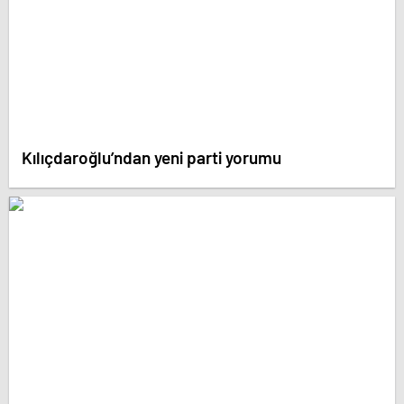
Kılıçdaroğlu’ndan yeni parti yorumu