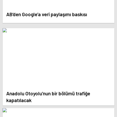
AB’den Google’a veri paylaşımı baskısı
Anadolu Otoyolu’nun bir bölümü trafiğe
kapatılacak