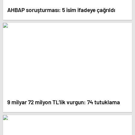
AHBAP soruşturması: 5 isim ifadeye çağrıldı
9 milyar 72 milyon TL’lik vurgun: 74 tutuklama