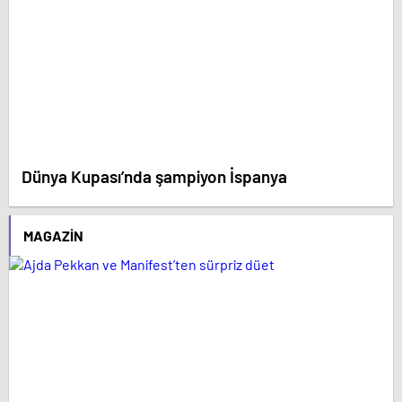
Dünya Kupası’nda şampiyon İspanya
MAGAZIN