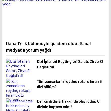
Daha 17 ilk bölümüyle gündem oldu! Sanal
medyada yorum yağdı
Dizi İptalleri Reytingleri Sarstı, Zirve El
Değiştirdi
Tüm zamanların reyting rekoru kıran 5
dizi bölümü
Delikanlı dizisi hakkında olay iddia: O
dizinin kopyası çıktı!