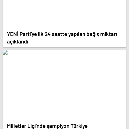
YENİ Parti’ye ilk 24 saatte yapılan bağış miktarı
açıklandı
Milletler Ligi’nde şampiyon Türkiye