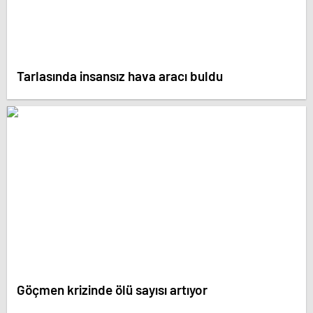
Tarlasında insansız hava aracı buldu
Göçmen krizinde ölü sayısı artıyor