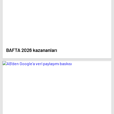
BAFTA 2026 kazananları