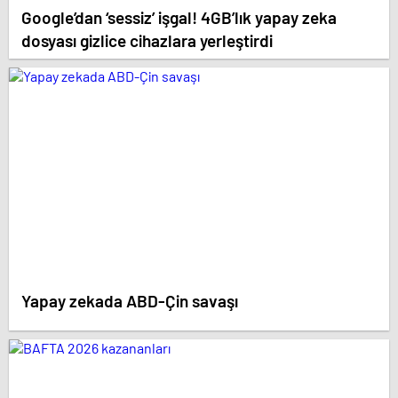
Google’dan ‘sessiz’ işgal! 4GB’lık yapay zeka
dosyası gizlice cihazlara yerleştirdi
Yapay zekada ABD-Çin savaşı