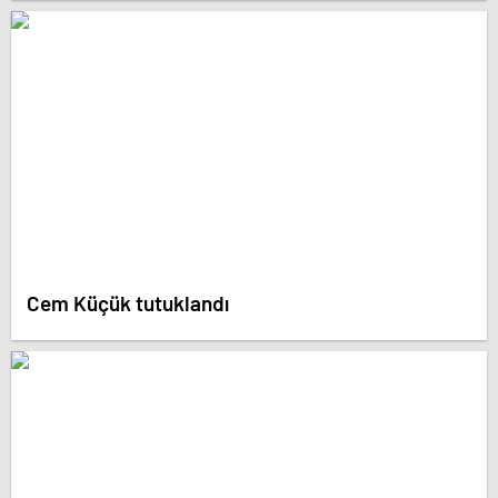
Cem Küçük tutuklandı