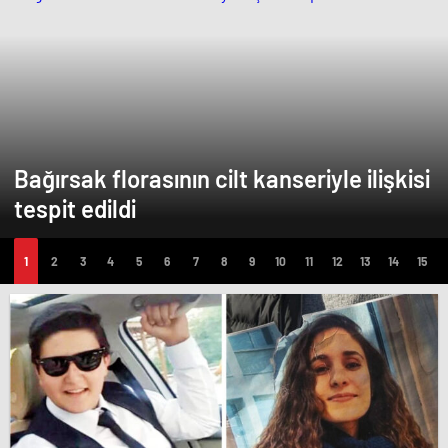
Bağırsak florasının cilt kanseriyle ilişkisi
tespit edildi