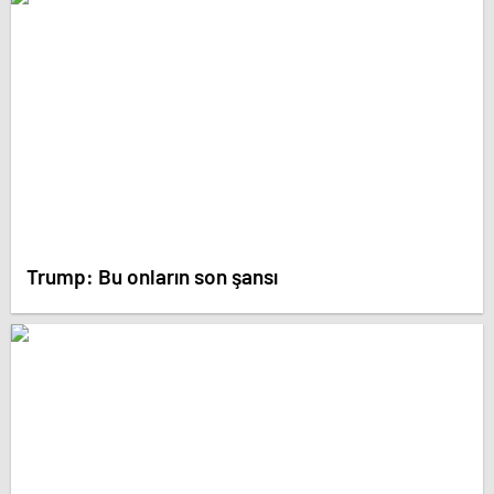
Trump: Bu onların son şansı