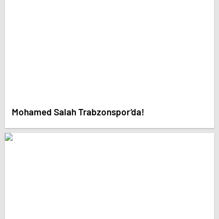
Mohamed Salah Trabzonspor’da!