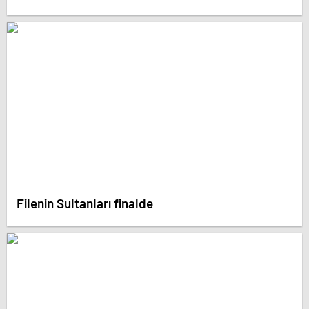
Filenin Sultanları finalde