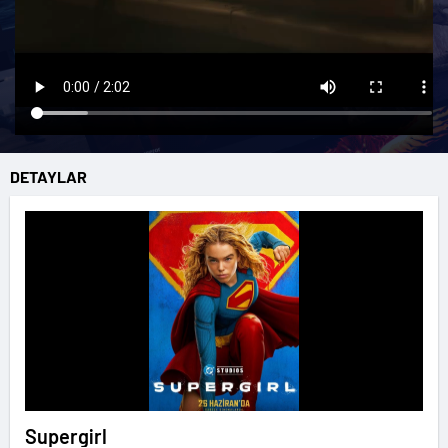
DETAYLAR
Supergirl