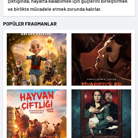
çıktığında, hayatta kalabilmek için güçlerini birleştirmek
ve birlikte mücadele etmek zorunda kalırlar.
POPÜLER FRAGMANLAR