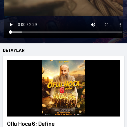
DETAYLAR
Oflu Hoca 6: Define